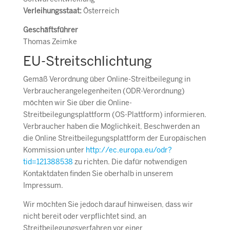
Verleihungsstaat:
Österreich
Geschäftsführer
Thomas Zeimke
EU-Streitschlichtung
Gemäß Verordnung über Online-Streitbeilegung in
Verbraucherangelegenheiten (ODR-Verordnung)
möchten wir Sie über die Online-
Streitbeilegungsplattform (OS-Plattform) informieren.
Verbraucher haben die Möglichkeit, Beschwerden an
die Online Streitbeilegungsplattform der Europäischen
Kommission unter
http://ec.europa.eu/odr?
tid=121388538
zu richten. Die dafür notwendigen
Kontaktdaten finden Sie oberhalb in unserem
Impressum.
Wir möchten Sie jedoch darauf hinweisen, dass wir
nicht bereit oder verpflichtet sind, an
Streitbeilegungsverfahren vor einer