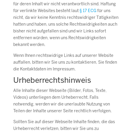
für deren Inhalt wir nicht verantwortlich sind. Haftung
für verlinkte Websites besteht laut
§ 17 ECG
für uns
nicht, da wir keine Kenntnis rechtswidriger Tätigkeiten
hatten und haben, uns solche Rechtswidrigkeiten auch
bisher nicht aufgefallen sind und wir Links sofort
entfernen würden, wenn uns Rechtswidrigkeiten
bekannt werden.
Wenn Ihnen rechtswidrige Links auf unserer Website
auffallen, bitten wir Sie uns zu kontaktieren, Sie finden
die Kontaktdaten im Impressum.
Urheberrechtshinweis
Alle Inhalte dieser Webseite (Bilder, Fotos, Texte,
Videos) unterliegen dem Urheberrecht. Falls
notwendig, werden wir die unerlaubte Nutzung von
Teilen der Inhalte unserer Seite rechtlich verfolgen.
Sollten Sie auf dieser Webseite Inhalte finden, die das
Urheberrecht verletzen, bitten wir Sie uns zu