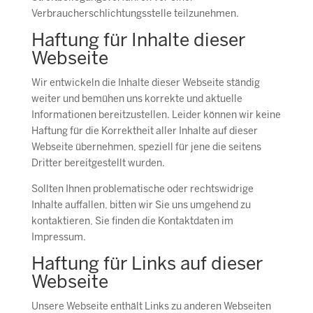
Verbraucherschlichtungsstelle teilzunehmen.
Haftung für Inhalte dieser
Webseite
Wir entwickeln die Inhalte dieser Webseite ständig
weiter und bemühen uns korrekte und aktuelle
Informationen bereitzustellen. Leider können wir keine
Haftung für die Korrektheit aller Inhalte auf dieser
Webseite übernehmen, speziell für jene die seitens
Dritter bereitgestellt wurden.
Sollten Ihnen problematische oder rechtswidrige
Inhalte auffallen, bitten wir Sie uns umgehend zu
kontaktieren, Sie finden die Kontaktdaten im
Impressum.
Haftung für Links auf dieser
Webseite
Unsere Webseite enthält Links zu anderen Webseiten