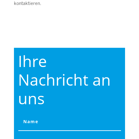
kontaktieren.
Ihre
Nachricht an
uns