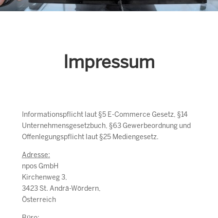
Impressum
Informationspflicht laut §5 E-Commerce Gesetz, §14
Unternehmensgesetzbuch, §63 Gewerbeordnung und
Offenlegungspflicht laut §25 Mediengesetz.
Adresse:
npos GmbH
Kirchenweg 3,
3423 St. Andrä-Wördern,
Österreich