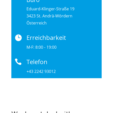
Eduard-Klinger-Straße 19
3423 St. Andrä-Wördern
Österreich
Erreichbarkeit

M-F: 8:00 - 19:00
Telefon

+43 2242 93012