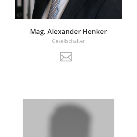
Mag. Alexander Henker
Gesellschafter