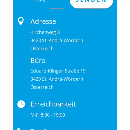
Adresse

Kirchenweg 3
3423 St. Andrä-Wördern
Österreich
Büro
Eduard-Klinger-Straße 19
3423 St. Andrä-Wördern
Österreich
Erreichbarkeit

M-F: 8:00 - 19:00