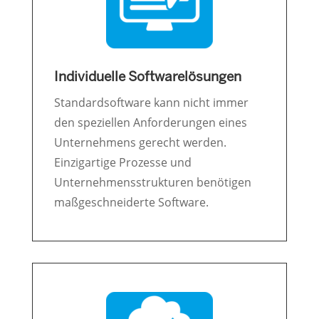
Individuelle Softwarelösungen
Standardsoftware kann nicht immer
den speziellen Anforderungen eines
Unternehmens gerecht werden.
Einzigartige Prozesse und
Unternehmensstrukturen benötigen
maßgeschneiderte Software.