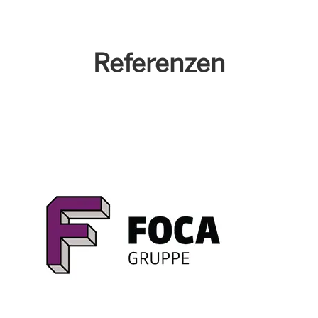
Referenzen