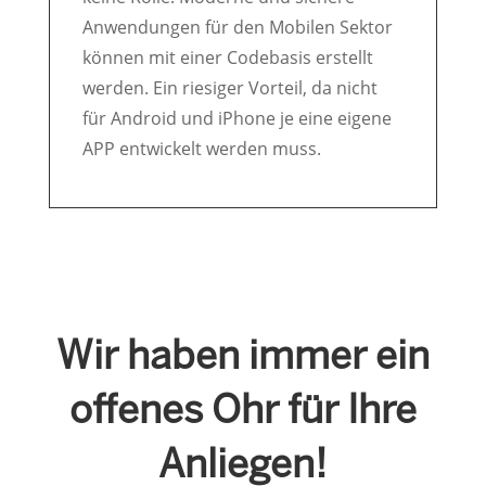
Anwendungen für den Mobilen Sektor
können mit einer Codebasis erstellt
werden. Ein riesiger Vorteil, da nicht
für Android und iPhone je eine eigene
APP entwickelt werden muss.
Wir haben immer ein
offenes Ohr für Ihre
Anliegen!