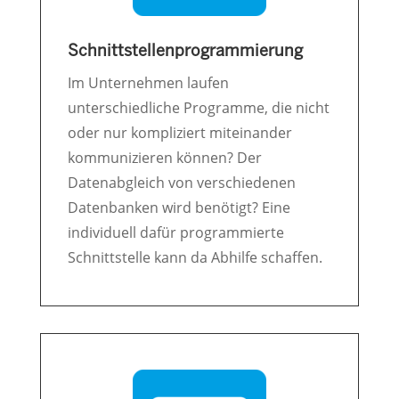
Schnittstellenprogrammierung
Im Unternehmen laufen
unterschiedliche Programme, die nicht
oder nur kompliziert miteinander
kommunizieren können? Der
Datenabgleich von verschiedenen
Datenbanken wird benötigt? Eine
individuell dafür programmierte
Schnittstelle kann da Abhilfe schaffen.