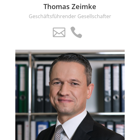
Thomas Zeimke
Geschäftsführender Gesellschafter