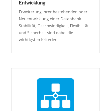
Entwicklung
Erweiterung ihrer bestehenden oder
Neuentwicklung einer Datenbank.
Stabilität, Geschwindigkeit, Flexibilität
und Sicherheit sind dabei die
wichtigsten Kriterien.