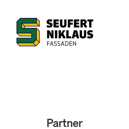
Partner