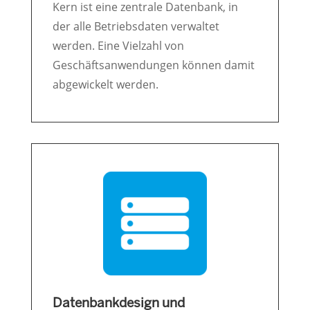
Kern ist eine zentrale Datenbank, in
der alle Betriebsdaten verwaltet
werden. Eine Vielzahl von
Geschäftsanwendungen können damit
abgewickelt werden.
Datenbankdesign und